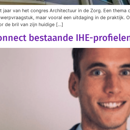
t jaar van het congres Architectuur in de Zorg. Een thema 
ontwerpvraagstuk, maar vooral een uitdaging in de praktijk
 de bril van zijn huidige […]
nnect bestaande IHE-profiele