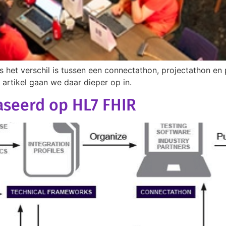
 het verschil is tussen een connectathon, projectathon en 
t artikel gaan we daar dieper op in.
aseerd op HL7 FHIR