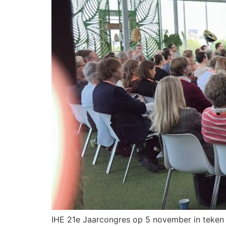
IHE 21e Jaarcongres op 5 november in teken