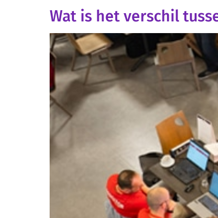
Wat is het verschil tus