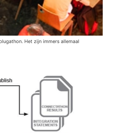
plugathon. Het zijn immers allemaal