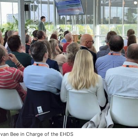
 van Bee in Charge of the EHDS