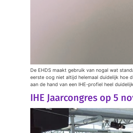
De EHDS maakt gebruik van nogal wat standaar
eerste oog niet altijd helemaal duidelijk hoe
aan de hand van een IHE-profiel heel duidelij
IHE Jaarcongres op 5 n