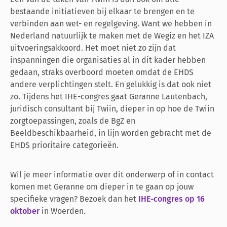
bestaande initiatieven bij elkaar te brengen en te
verbinden aan wet- en regelgeving. Want we hebben in
Nederland natuurlijk te maken met de Wegiz en het IZA
uitvoeringsakkoord. Het moet niet zo zijn dat
inspanningen die organisaties al in dit kader hebben
gedaan, straks overboord moeten omdat de EHDS
andere verplichtingen stelt. En gelukkig is dat ook niet
zo. Tijdens het IHE-congres gaat Geranne Lautenbach,
juridisch consultant bij Twiin, dieper in op hoe de Twiin
zorgtoepassingen, zoals de BgZ en
Beeldbeschikbaarheid, in lijn worden gebracht met de
EHDS prioritaire categorieën.
Wil je meer informatie over dit onderwerp of in contact
komen met Geranne om dieper in te gaan op jouw
specifieke vragen? Bezoek dan het
IHE-congres op 16
oktober
in Woerden.