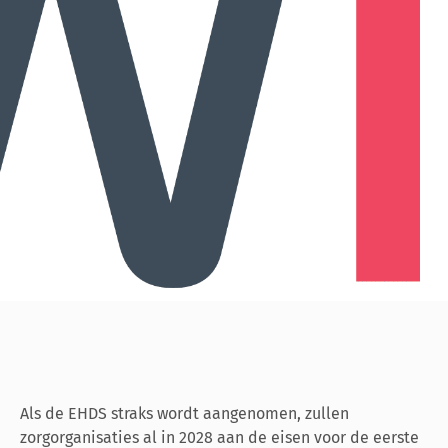
Als de EHDS straks wordt aangenomen, zullen
zorgorganisaties al in 2028 aan de eisen voor de eerste