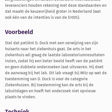
leveranciers houden rekening met deze standaarden en
dat maakt de keuzevrijheid groter in Nederland (wat
ook één van de intenties is van de EHDS).
Voorbeeld
Stel dat patiënt D. Duck met een verwijzing van zijn
huisarts naar het ziekenhuis gaat. De arts in het
ziekenhuis wil graag de laatste laboratoriumresultaten
inzien, zodat hij een beter beeld heeft van de patiënt
en geen dubbele onderzoeken laat uitvoeren. Hij doet
de aanvraag bij het lab. Dit lab vraagt bij Mitz op wat de
toestemming van D. Duck is voor de categorie
Ziekenhuizen. Bij toestemming kan de arts bij de
labuitslagen en hoeft het onderzoek niet opnieuw
plaats te vinden.
Techniek