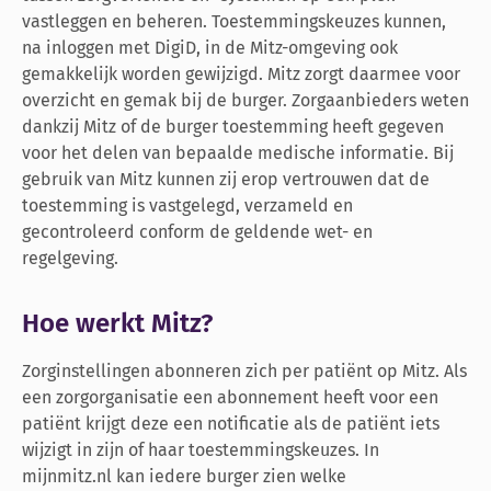
vastleggen en beheren. Toestemmingskeuzes kunnen,
na inloggen met DigiD, in de Mitz-omgeving ook
gemakkelijk worden gewijzigd. Mitz zorgt daarmee voor
overzicht en gemak bij de burger. Zorgaanbieders weten
dankzij Mitz of de burger toestemming heeft gegeven
voor het delen van bepaalde medische informatie. Bij
gebruik van Mitz kunnen zij erop vertrouwen dat de
toestemming is vastgelegd, verzameld en
gecontroleerd conform de geldende wet- en
regelgeving.
Hoe werkt Mitz?
Zorginstellingen abonneren zich per patiënt op Mitz. Als
een zorgorganisatie een abonnement heeft voor een
patiënt krijgt deze een notificatie als de patiënt iets
wijzigt in zijn of haar toestemmingskeuzes. In
mijnmitz.nl kan iedere burger zien welke