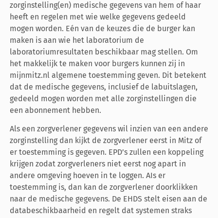
zorginstelling(en) medische gegevens van hem of haar
heeft en regelen met wie welke gegevens gedeeld
mogen worden. Eén van de keuzes die de burger kan
maken is aan wie het laboratorium de
laboratoriumresultaten beschikbaar mag stellen. Om
het makkelijk te maken voor burgers kunnen zij in
mijnmitz.nl algemene toestemming geven. Dit betekent
dat de medische gegevens, inclusief de labuitslagen,
gedeeld mogen worden met alle zorginstellingen die
een abonnement hebben.
Als een zorgverlener gegevens wil inzien van een andere
zorginstelling dan kijkt de zorgverlener eerst in Mitz of
er toestemming is gegeven. EPD’s zullen een koppeling
krijgen zodat zorgverleners niet eerst nog apart in
andere omgeving hoeven in te loggen. AIs er
toestemming is, dan kan de zorgverlener doorklikken
naar de medische gegevens. De EHDS stelt eisen aan de
databeschikbaarheid en regelt dat systemen straks