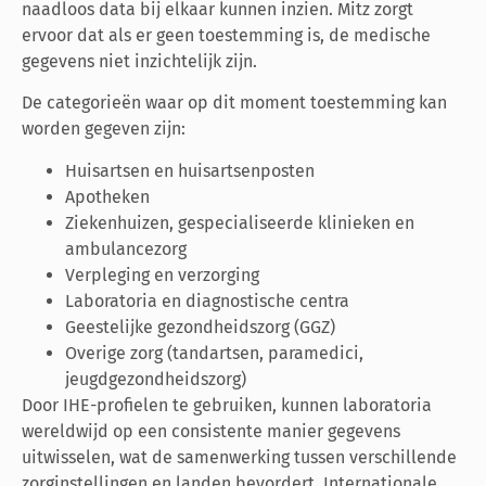
naadloos data bij elkaar kunnen inzien. Mitz zorgt
ervoor dat als er geen toestemming is, de medische
gegevens niet inzichtelijk zijn.
De categorieën waar op dit moment toestemming kan
worden gegeven zijn:
Huisartsen en huisartsenposten
Apotheken
Ziekenhuizen, gespecialiseerde klinieken en
ambulancezorg
Verpleging en verzorging
Laboratoria en diagnostische centra
Geestelijke gezondheidszorg (GGZ)
Overige zorg (tandartsen, paramedici,
jeugdgezondheidszorg)
Door IHE-profielen te gebruiken, kunnen laboratoria
wereldwijd op een consistente manier gegevens
uitwisselen, wat de samenwerking tussen verschillende
zorginstellingen en landen bevordert. Internationale