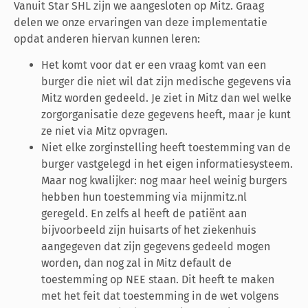
Vanuit Star SHL zijn we aangesloten op Mitz. Graag
delen we onze ervaringen van deze implementatie
opdat anderen hiervan kunnen leren:
Het komt voor dat er een vraag komt van een
burger die niet wil dat zijn medische gegevens via
Mitz worden gedeeld. Je ziet in Mitz dan wel welke
zorgorganisatie deze gegevens heeft, maar je kunt
ze niet via Mitz opvragen.
Niet elke zorginstelling heeft toestemming van de
burger vastgelegd in het eigen informatiesysteem.
Maar nog kwalijker: nog maar heel weinig burgers
hebben hun toestemming via mijnmitz.nl
geregeld. En zelfs al heeft de patiënt aan
bijvoorbeeld zijn huisarts of het ziekenhuis
aangegeven dat zijn gegevens gedeeld mogen
worden, dan nog zal in Mitz default de
toestemming op NEE staan. Dit heeft te maken
met het feit dat toestemming in de wet volgens