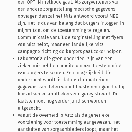
een OPT IN methode gaat. Als zorgverleners van
een andere zorginstelling medische gegevens
opvragen dan zal het Mitz antwoord vooral NEE
zijn. Het is dus van belang dat burgers inloggen in
mijnmitz.nl om de toestemming te regelen.
Communicatie vanuit de zorginstelling met flyers
van Mitz helpt, maar een landelijke Mitz
campagne richting de burgers gaat zeker helpen.
Laboratoria die geen onderdeel zijn van een
ziekenhuis hebben moeite om aan toestemming
van burgers te komen. Een mogelijkheid die
onderzocht wordt, is dat een laboratorium
gegevens kan delen vanuit toestemmingen die bij
huisartsen en apothekers zijn geregistreerd. Dit
laatste moet nog verder juridisch worden
uitgezocht.
Vanuit de overheid is Mitz als de generieke
voorziening voor toestemming aangewezen. Het
aansluiten van zorgaanbieders loopt, maar het