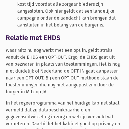
kost tijd voordat alle zorgaanbieders zijn
aangesloten. Ook hier geldt dat ee
n landelijke
campagne onder de aandacht kan brengen dat
aansluiten in het belang van de burger is.
Relatie met EHDS
Waar Mitz nu nog werkt met een opt in, geldt straks
vanuit de EHDS een OPT-OUT. Ergo, de EHDS gaat uit
van bezwaren in plaats van toestemmingen. Het is nog
niet duidelijk of Nederland de OPT-IN gaat aanpassen
naar een OPT-OUT. Bij een OPT-OUT methode staan de
toestemmingen die nog niet aangepast zijn door de
burger in Mitz op JA.
In het regeerprogramma van het huidige kabinet staat
vermeld dat zij
databeschikbaarheid en
gegevensuitwisseling in zorg en welzijn versneld wil
verbeteren. Daarbij let het kabinet goed op privacy en