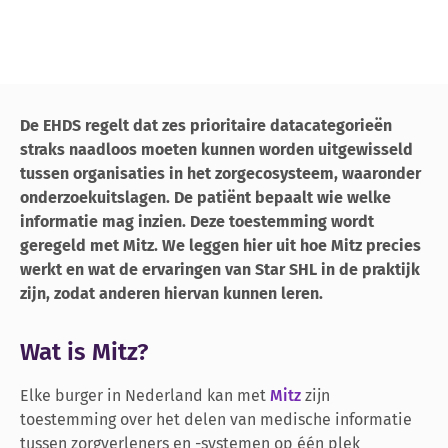
De EHDS regelt dat zes prioritaire datacategorieën
straks naadloos moeten kunnen worden uitgewisseld
tussen organisaties in het zorgecosysteem, waaronder
onderzoekuitslagen. De patiënt bepaalt wie welke
informatie mag inzien. Deze toestemming wordt
geregeld met Mitz. We leggen hier uit hoe Mitz precies
werkt en wat de ervaringen van Star SHL in de praktijk
zijn, zodat anderen hiervan kunnen leren.
Wat is Mitz?
Elke burger in Nederland kan met
Mitz
zijn
toestemming over het delen van medische informatie
tussen zorgverleners en -systemen op één plek