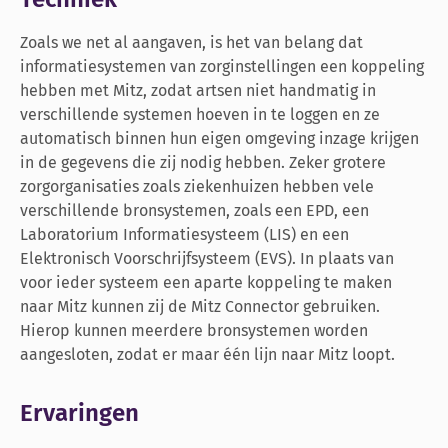
Zoals we net al aangaven, is het van belang dat
informatiesystemen van zorginstellingen een koppeling
hebben met Mitz, zodat artsen niet handmatig in
verschillende systemen hoeven in te loggen en ze
automatisch binnen hun eigen omgeving inzage krijgen
in de gegevens die zij nodig hebben. Zeker grotere
zorgorganisaties zoals ziekenhuizen hebben vele
verschillende bronsystemen, zoals een EPD, een
Laboratorium Informatiesysteem (LIS) en een
Elektronisch Voorschrijfsysteem (EVS). In plaats van
voor ieder systeem een aparte koppeling te maken
naar Mitz kunnen zij de Mitz Connector gebruiken.
Hierop kunnen meerdere bronsystemen worden
aangesloten, zodat er maar één lijn naar Mitz loopt.
Ervaringen