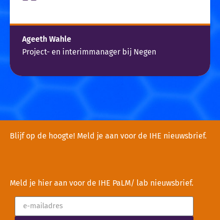
Ageeth Wahle
Project- en interimmanager bij Negen
Blijf op de hoogte! Meld je aan voor de IHE nieuwsbrief.
Meld je hier aan voor de IHE PaLM/ lab nieuwsbrief.