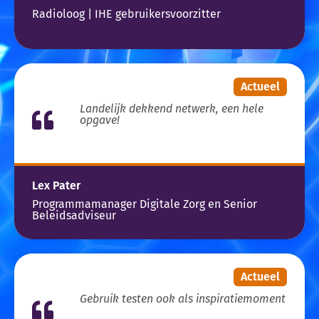
Radioloog | IHE gebruikersvoorzitter
Actueel
Landelijk dekkend netwerk, een hele
opgave!
Lex Pater
Programmamanager Digitale Zorg en Senior
Beleidsadviseur
Actueel
Gebruik testen ook als inspiratiemoment