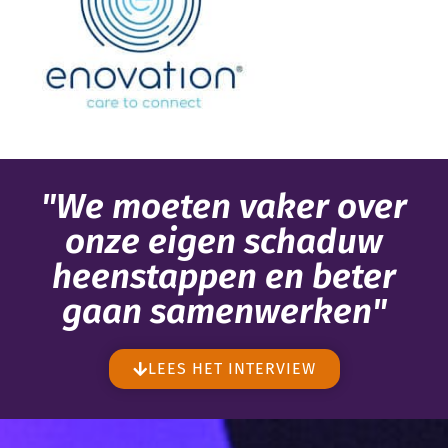
"We moeten vaker over
onze eigen schaduw
heenstappen en beter
gaan samenwerken"
LEES HET INTERVIEW