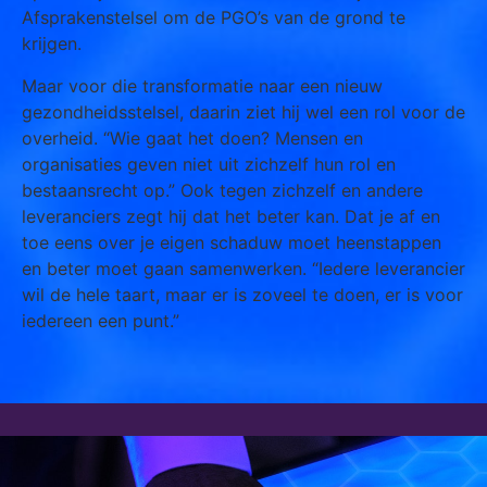
Afsprakenstelsel om de PGO’s van de grond te
krijgen.
Maar voor die transformatie naar een nieuw
gezondheidsstelsel, daarin ziet hij wel een rol voor de
overheid. “Wie gaat het doen? Mensen en
organisaties geven niet uit zichzelf hun rol en
bestaansrecht op.” Ook tegen zichzelf en andere
leveranciers zegt hij dat het beter kan. Dat je af en
toe eens over je eigen schaduw moet heenstappen
en beter moet gaan samenwerken. “Iedere leverancier
wil de hele taart, maar er is zoveel te doen, er is voor
iedereen een punt.”