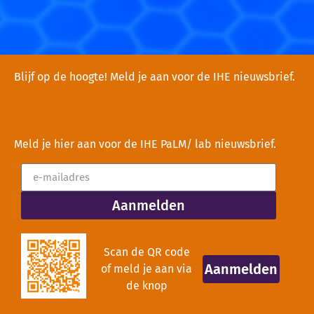
Blijf op de hoogte! Meld je aan voor de IHE nieuwsbrief.
Meld je hier aan voor de IHE PaLM/ lab nieuwsbrief.
Aanmelden
Scan de QR code
Aanmelden
of meld je aan via
de knop