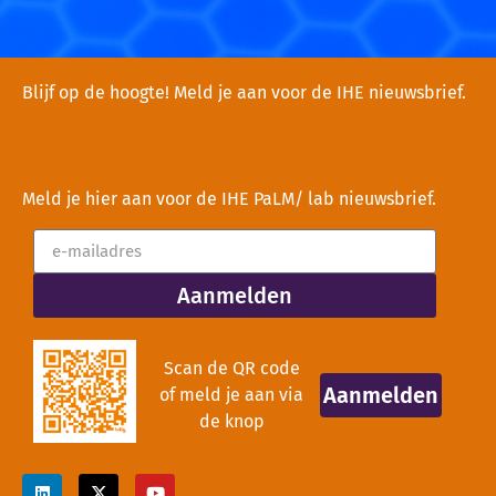
Blijf op de hoogte! Meld je aan voor de IHE nieuwsbrief.
Meld je hier aan voor de IHE PaLM/ lab nieuwsbrief.
Aanmelden
Scan de QR code
Aanmelden
of meld je aan via
de knop