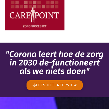
"Corona leert hoe de zorg
in 2030 de-functioneert
als we niets doen"
LEES HET INTERVIEW