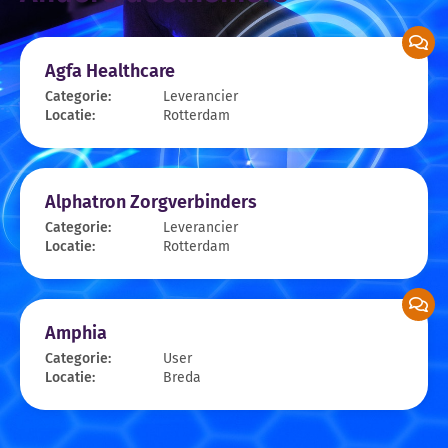
Agfa Healthcare
Categorie:
Leverancier
Locatie:
Rotterdam
Alphatron Zorgverbinders
Categorie:
Leverancier
Locatie:
Rotterdam
Amphia
Categorie:
User
Locatie:
Breda