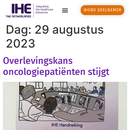
WORD DEELNEMER
Dag:
29 augustus
2023
Overlevingskans
oncologiepatiënten stijgt