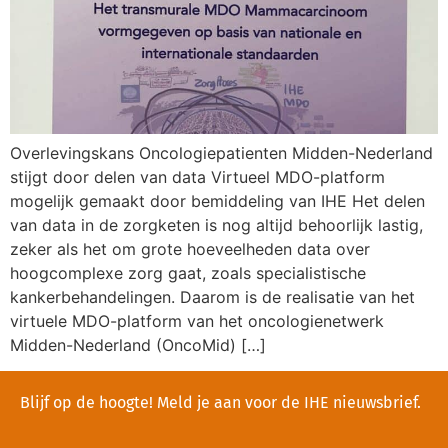
Overlevingskans Oncologiepatienten Midden-Nederland
stijgt door delen van data Virtueel MDO-platform
mogelijk gemaakt door bemiddeling van IHE Het delen
van data in de zorgketen is nog altijd behoorlijk lastig,
zeker als het om grote hoeveelheden data over
hoogcomplexe zorg gaat, zoals specialistische
kankerbehandelingen. Daarom is de realisatie van het
virtuele MDO-platform van het oncologienetwerk
Midden-Nederland (OncoMid) […]
Blijf op de hoogte! Meld je aan voor de IHE nieuwsbrief.